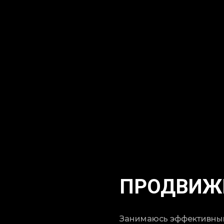
ПРОДВИЖЕ
Занимаюсь эффективны