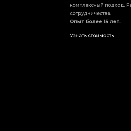
комплексный подход. Ра
сотрудничестве.
Опыт более 15 лет.
Узнать стоимость