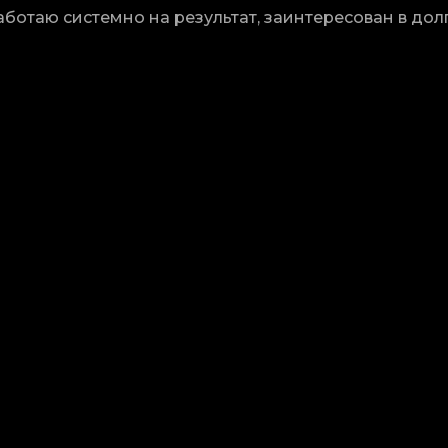
ботаю системно на результат, заинтересован в до