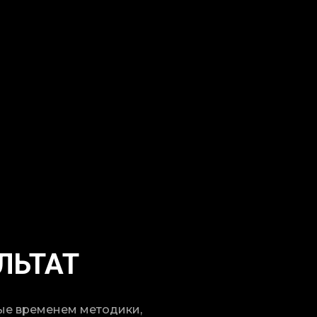
ЛЬТАТ
ые временем методики,