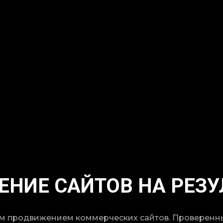
НИЕ САЙТОВ НА РЕЗУ
м продвижением коммерческих сайтов. Проверенн