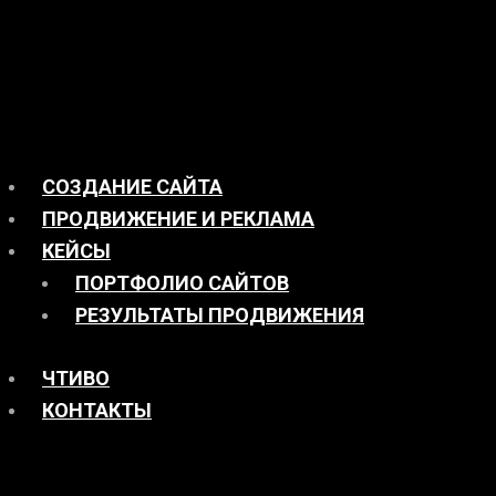
СОЗДАНИЕ САЙТА
ПРОДВИЖЕНИЕ И РЕКЛАМА
КЕЙСЫ
ПОРТФОЛИО САЙТОВ
РЕЗУЛЬТАТЫ ПРОДВИЖЕНИЯ
ЧТИВО
КОНТАКТЫ